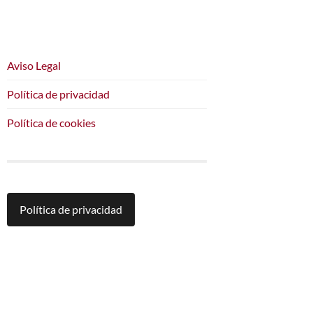
Aviso Legal
Política de privacidad
Política de cookies
Política de privacidad