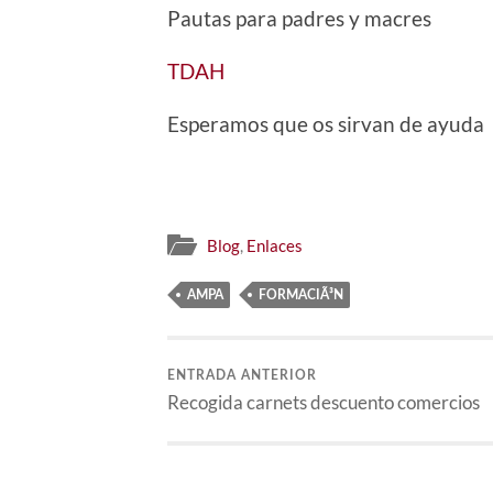
Pautas para padres y macres
TDAH
Esperamos que os sirvan de ayuda
Blog
,
Enlaces
AMPA
FORMACIÃ³N
ENTRADA ANTERIOR
Recogida carnets descuento comercios