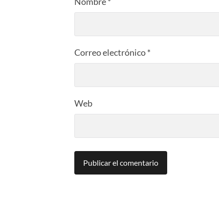
Nombre
*
Correo electrónico
*
Web