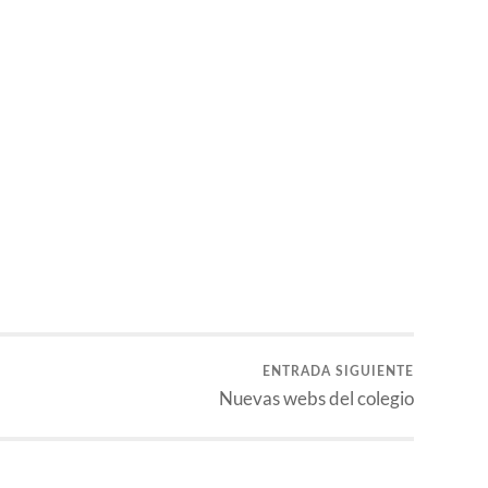
ENTRADA SIGUIENTE
Nuevas webs del colegio