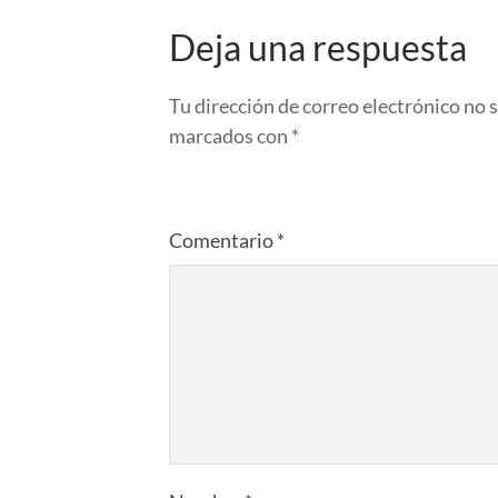
Deja una respuesta
Tu dirección de correo electrónico no 
marcados con
*
Comentario
*