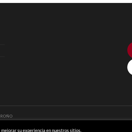
GROÑO
 mejorar su experiencia en nuestros sitios.