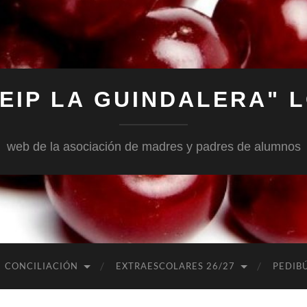
EIP LA GUINDALERA"
web de la asociación de madres y padres de alumnos
CONCILIACIÓN
EXTRAESCOLARES 26/27
PEDIB