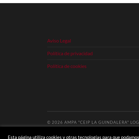
Aviso Legal
Política de privacidad
Política de cookies
© 2026
AMPA "CEIP LA GUINDALERA" LO
Esta página utiliza cookies y otras tecnologías para que podamos