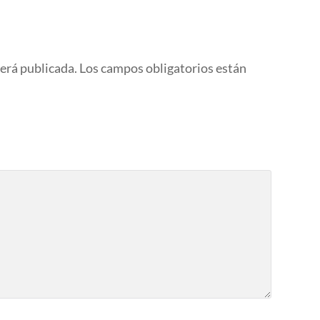
será publicada.
Los campos obligatorios están