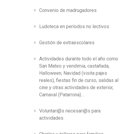
Convenio de madrugadores
Ludoteca en períodos no lectivos
Gestión de extraescolares
Actividades durante todo el año como
San Mateo y vendimia, castañada,
Halloween, Navidad (visita pajes
reales), fiestas fin de curso, salidas al
cine y otras actividades de exterior,
Carnaval (Patarrona)… ‍
Voluntari@s necesari@s para
actividades