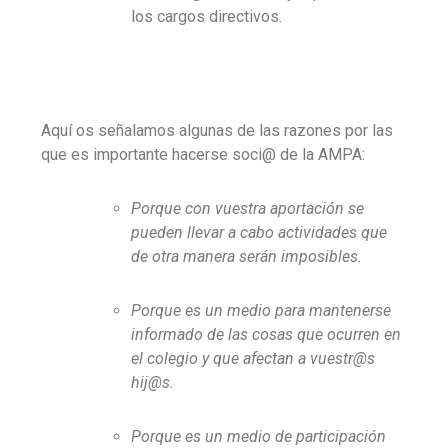
los cargos directivos.
Aquí­ os señalamos algunas de las razones por las
que es importante hacerse soci@ de la AMPA:
Porque con vuestra aportación se
pueden llevar a cabo actividades que
de otra manera serán imposibles.
Porque es un medio para mantenerse
informado de las cosas que ocurren en
el colegio y que afectan a vuestr@s
hij@s.
Porque es un medio de participación