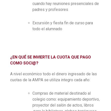
cuando hay reuniones presenciales de
padres y profesores
Excursión y fiesta fin de curso para
todo el alumnado
¿EN QUÉ SE INVIERTE LA CUOTA QUE PAGO
COMO SOCI@?
A nivel económico todo el dinero ingresado de las
cuotas de la AMPA se utiliza integro cada año:
Compras de material destinado al
colegio como: equipamiento deportivo,
proyector del salón de actos, libros