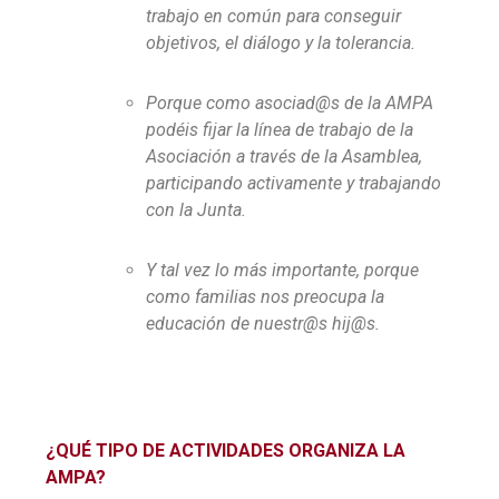
trabajo en común para conseguir
objetivos, el diálogo y la tolerancia.
Porque como asociad@s de la AMPA
podéis fijar la línea de trabajo de la
Asociación a través de la Asamblea,
participando activamente y trabajando
con la Junta.
Y tal vez lo más importante, porque
como familias nos preocupa la
educación de nuestr@s hij@s.
¿QUÉ TIPO DE ACTIVIDADES ORGANIZA LA
AMPA?