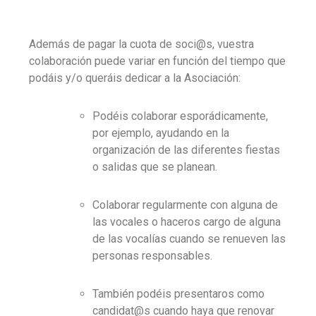
Además de pagar la cuota de soci@s, vuestra
colaboración puede variar en función del tiempo que
podáis y/o queráis dedicar a la Asociación:
Podéis colaborar esporádicamente,
por ejemplo, ayudando en la
organización de las diferentes fiestas
o salidas que se planean.
Colaborar regularmente con alguna de
las vocales o haceros cargo de alguna
de las vocalías cuando se renueven las
personas responsables.
También podéis presentaros como
candidat@s cuando haya que renovar