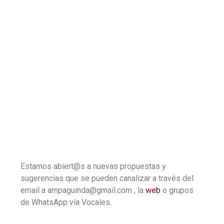
Estamos abiert@s a nuevas propuestas y
sugerencias que se pueden canalizar a través del
email a ampaguinda@gmail.com , la
web
o grupos
de WhatsApp ví­a Vocales.