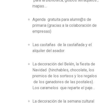
para la biblioteca, globos terráqueos ,
mapas…
Agenda gratuita para alumn@s de
primaria (gracias a la colaboración de
empresas)
Las castañas de la castañada y el
alquiler del asador
La decoración del Belén, la fiesta de
Navidad (hinchables, chocolate, los
premios de los sorteos y los regalos
de los ganadores de las postales).
Los caramelos que reparte el paje…
La decoración de la semana cultural