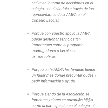
activa en la toma de decisiones en el
colegio, canalizándola a través de los
representantes de la AMPA en el
Consejo Escolar.
Porque con vuestro apoyo la AMPA
puede gestionar servicios tan
importantes como el programa
madrugadores o las clases
extraescolares.
Porque en la AMPA las familias tienen
un lugar más donde preguntar dudas y
pedir información y ayuda.
Porque siendo de la Asociación se
fomentan valores en nuestr@s hij@s
como la participación en el colegio, el