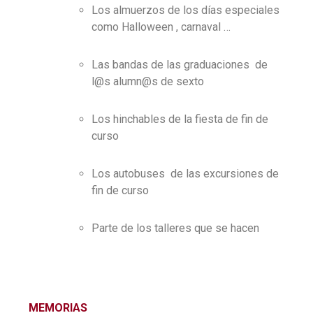
Los almuerzos de los días especiales
como Halloween , carnaval …
Las bandas de las graduaciones de
l@s alumn@s de sexto
Los hinchables de la fiesta de fin de
curso
Los autobuses de las excursiones de
fin de curso
Parte de los talleres que se hacen
MEMORIAS