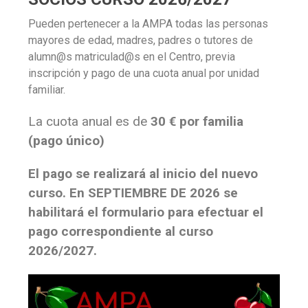
Pueden pertenecer a la AMPA todas las personas
mayores de edad, madres, padres o tutores de
alumn@s matriculad@s en el Centro, previa
inscripción y pago de una cuota anual por unidad
familiar.
La cuota anual es de
30 € por familia
(pago único)
El pago se realizará al inicio del nuevo
curso. En SEPTIEMBRE DE 2026 se
habilitará el formulario para efectuar el
pago correspondiente al curso
2026/2027.