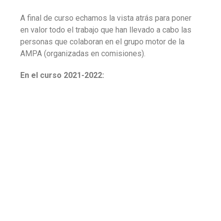
A final de curso echamos la vista atrás para poner
en valor todo el trabajo que han llevado a cabo las
personas que colaboran en el grupo motor de la
AMPA (organizadas en comisiones).
En el curso 2021-2022: