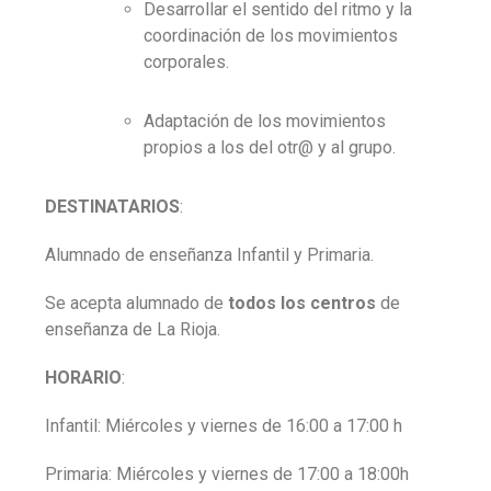
Desarrollar el sentido del ritmo y la
coordinación de los movimientos
corporales.
Adaptación de los movimientos
propios a los del otr@ y al grupo.
DESTINATARIOS
:
Alumnado
de enseñanza Infantil y Primaria
.
Se acepta alumnado de
todos los centros
de
enseñanza de La Rioja.
HORARIO
:
Infantil: Miércoles y viernes de 16:00 a 17:00 h
Primaria: Miércoles y viernes de 17:00 a 18:00h