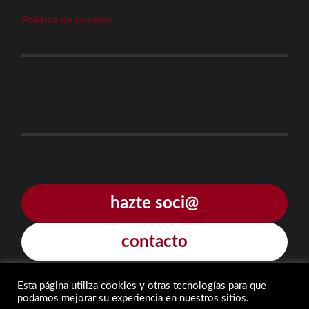
Política de cookies
hazte soci@
contacto
Esta página utiliza cookies y otras tecnologías para que
podamos mejorar su experiencia en nuestros sitios.