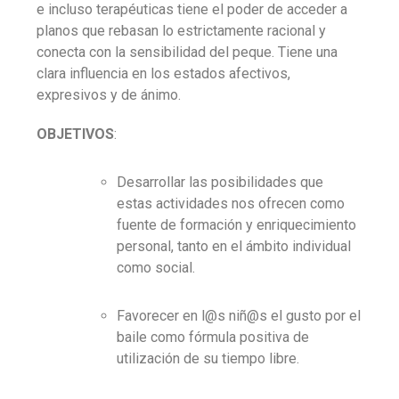
e incluso terapéuticas tiene el poder de acceder a
planos que rebasan lo estrictamente racional y
conecta con la sensibilidad del peque. Tiene una
clara influencia en los estados afectivos,
expresivos y de ánimo.
OBJETIVOS
:
Desarrollar las posibilidades que
estas actividades nos ofrecen como
fuente de formación y enriquecimiento
personal, tanto en el ámbito individual
como social.
Favorecer en l@s niñ@s el gusto por el
baile como fórmula positiva de
utilización
de su tiempo libre.