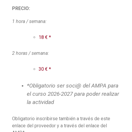
PRECIO:
1 hora / semana:
18 € *
2 horas / semana:
30 € *
*Obligatorio ser soci@ del AMPA para
el curso 2026-2027 para poder realizar
la actividad
Obligatorio inscribirse también a través de este
enlace del proveedor y a través del enlace del