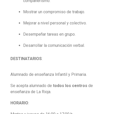
compañerismo
.
Mostrar un compromiso de trabajo
.
Mejorar a nivel personal y colectivo
.
Desempeñar tareas en grupo
.
Desarrollar la comunicación verbal
.
DESTINATARIOS
:
Alumnado
de enseñanza Infantil y Primaria.
Se acepta alumnado de
todos los centros
de
enseñanza de La Rioja.
HORARIO
: