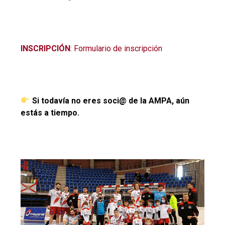
INSCRIPCIÓN
:
Formulario de inscripción
Si todaví­a no eres soci@ de la AMPA, aún
estás a tiempo.