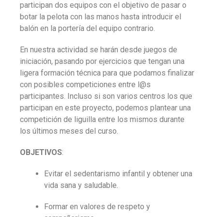
participan dos equipos con el objetivo de pasar o
botar la pelota con las manos hasta introducir el
balón en la portería del equipo contrario.
En nuestra actividad se harán desde juegos de
iniciación, pasando por ejercicios que tengan una
ligera formación técnica para que podamos finalizar
con posibles competiciones entre l@s
participantes. Incluso si son varios centros los que
participan en este proyecto, podemos plantear una
competición de liguilla entre los mismos durante
los últimos meses del curso.
OBJETIVOS
:
Evitar el sedentarismo infantil y obtener una
vida sana y saludable
.
Formar en valores de respeto y