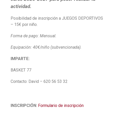
actividad.
Posibilidad de inscripción a JUEGOS DEPORTIVOS
– 15€ por niño.
Forma de pago: Mensual.
Equipación: 40€/niño (subvencionada).
IMPARTE:
BASKET 77
Contacto: David – 620 56 53 32
INSCRIPCIÓN
:
Formulario de inscripción