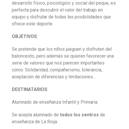
desarrollo físico, psicológico y social del peque, es
perfecta para descubrir el valor del trabajo en
equipo y disfrutar de todas las posibilidades que
ofrece este deporte
.
OBJETIVOS
:
Se pretende que los niños jueguen y disfruten del
baloncesto, pero además se quieren favorecer una
serie de valores que nos parecen importantes
como: Solidaridad, compañerismo, tolerancia,
aceptación de diferencias y limitaciones…
DESTINATARIOS
:
Alumnado
de enseñanza Infantil y Primaria.
Se acepta alumnado de
todos los centros
de
enseñanza de La Rioja.