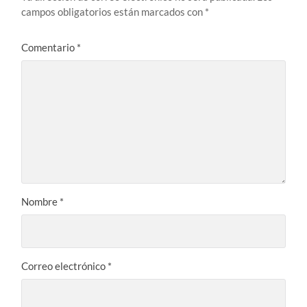
campos obligatorios están marcados con
*
Comentario
*
Nombre
*
Correo electrónico
*