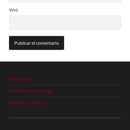
Web
Aviso Legal
Política de privacidad
Política de cookies