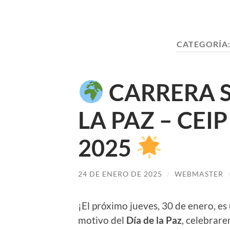
CATEGORÍA
CARRERA S
LA PAZ – CEI
2025
24 DE ENERO DE 2025
/
WEBMASTER
¡El próximo jueves, 30 de enero, es
motivo del
Día de la Paz
, celebrar