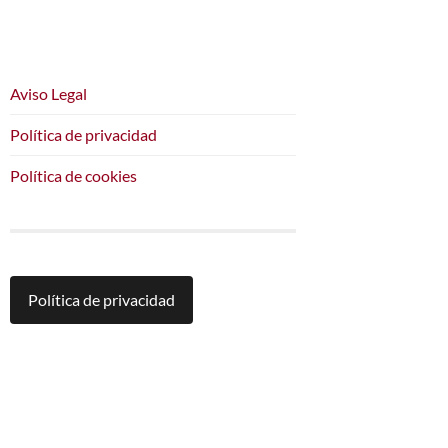
Aviso Legal
Política de privacidad
Política de cookies
Política de privacidad