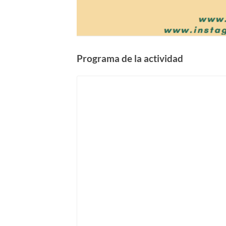
Programa de la actividad