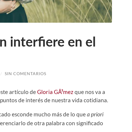
 interfiere en el
/
SIN COMENTARIOS
ste artículo de
Gloria GÃ³mez
que nos va a
 puntos de interés de nuestra vida cotidiana.
ficado esconde mucho más de lo que
a priori
erenciarlo de otra palabra con significado