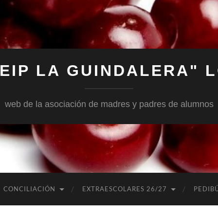
EIP LA GUINDALERA"
web de la asociación de madres y padres de alumnos
CONCILIACIÓN
EXTRAESCOLARES 26/27
PEDIB