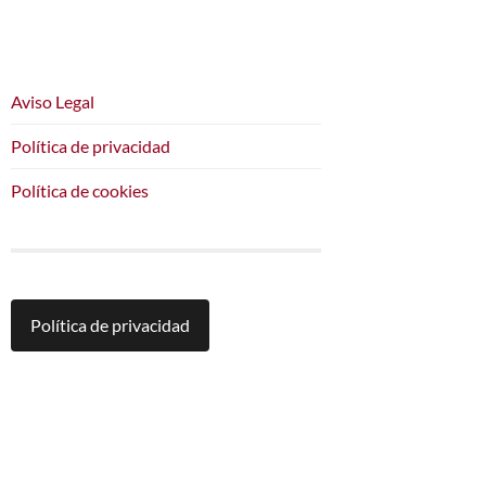
Aviso Legal
Política de privacidad
Política de cookies
Política de privacidad