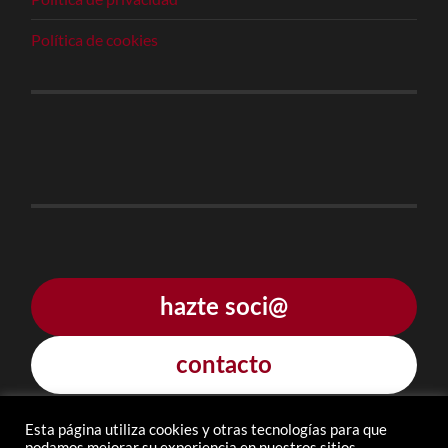
Política de cookies
hazte soci@
contacto
Esta página utiliza cookies y otras tecnologías para que
podamos mejorar su experiencia en nuestros sitios.