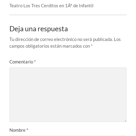
Teatro Los Tres Cerditos en 1Âº de Infantil
Deja una respuesta
Tu dirección de correo electrónico no será publicada.
Los
campos obligatorios están marcados con
*
Comentario
*
Nombre
*