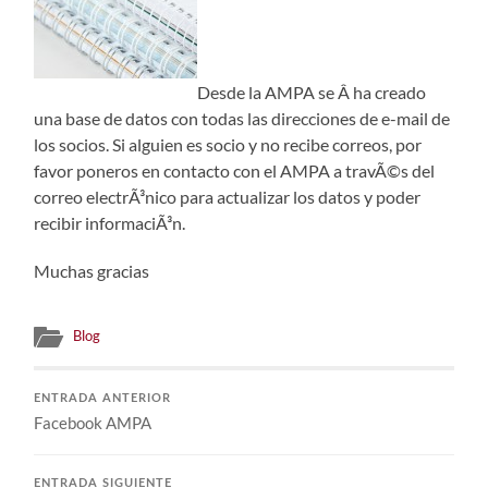
Desde la AMPA se Â ha creado
una base de datos con todas las direcciones de e-mail de
los socios. Si alguien es socio y no recibe correos, por
favor poneros en contacto con el AMPA a travÃ©s del
correo electrÃ³nico para actualizar los datos y poder
recibir informaciÃ³n.
Muchas gracias
Blog
ENTRADA ANTERIOR
Facebook AMPA
ENTRADA SIGUIENTE