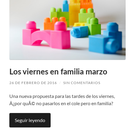
Los viernes en familia marzo
26 DE FEBRERO DE 2016
/
SIN COMENTARIOS
Una nueva propuesta para las tardes de los viernes,
Â¿por quÃ© no pasarlos en el cole pero en familia?
Seguir leyendo