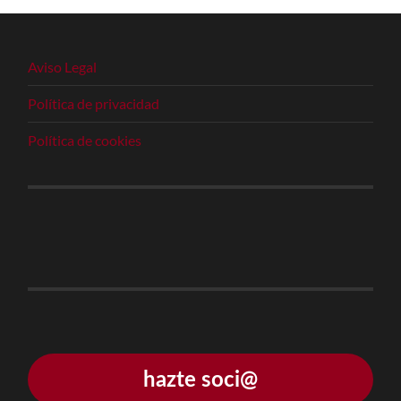
Aviso Legal
Política de privacidad
Política de cookies
hazte soci@