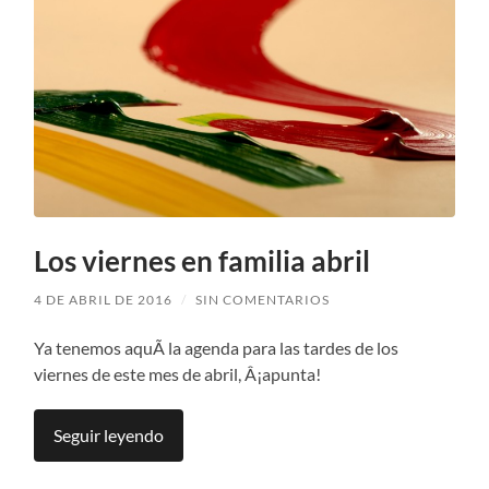
Los viernes en familia abril
4 DE ABRIL DE 2016
/
SIN COMENTARIOS
Ya tenemos aquÃ­ la agenda para las tardes de los
viernes de este mes de abril, Â¡apunta!
Seguir leyendo