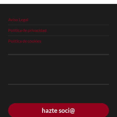
Aviso Legal
Política de privacidad
Política de cookies
hazte soci@