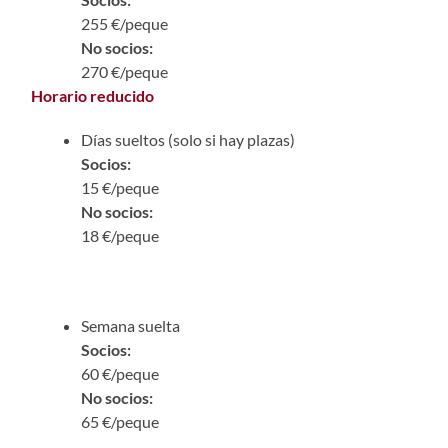
255 €/peque
No socios:
270 €/peque
Horario reducido
Días sueltos (solo si hay plazas)
Socios:
15 €/peque
No socios:
18 €/peque
Semana suelta
Socios:
60 €/peque
No socios:
65 €/peque