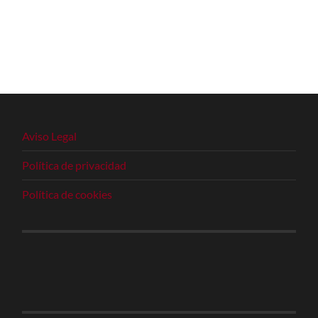
Aviso Legal
Política de privacidad
Política de cookies