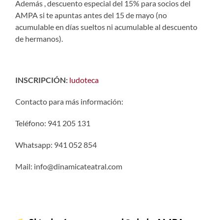
Además , descuento especial del 15% para socios del
AMPA si te apuntas antes del 15 de mayo (no
acumulable en días sueltos ni acumulable al descuento
de hermanos).
INSCRIPCIÓN:
ludoteca
Contacto para más información:
Teléfono: 941 205 131
Whatsapp: 941 052 854
Mail: info@dinamicateatral.com